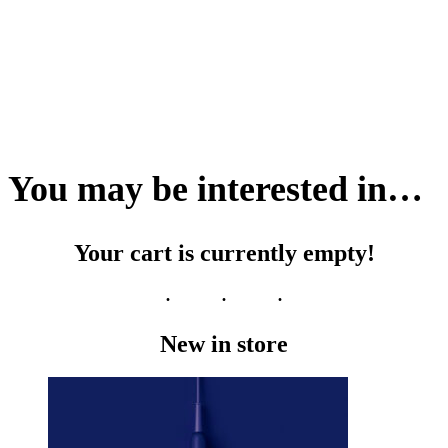
You may be interested in…
Your cart is currently empty!
New in store