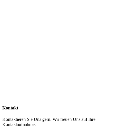
Kontakt
Kontaktieren Sie Uns gern. Wir freuen Uns auf Ihre
Kontaktaufnahme.