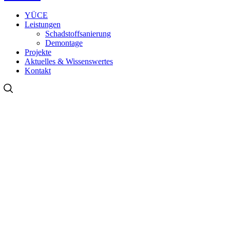
YÜCE
Leistungen
Schadstoffsanierung
Demontage
Projekte
Aktuelles & Wissenswertes
Kontakt