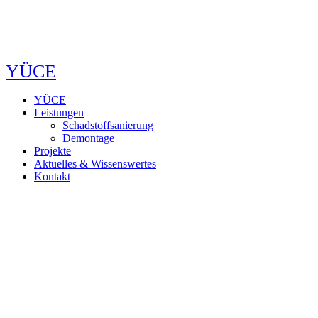
YÜCE
YÜCE
Leistungen
Schadstoffsanierung
Demontage
Projekte
Aktuelles & Wissenswertes
Kontakt