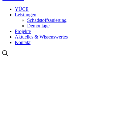
YÜCE
Leistungen
Schadstoffsanierung
Demontage
Projekte
Aktuelles & Wissenswertes
Kontakt