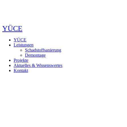
YÜCE
YÜCE
Leistungen
Schadstoffsanierung
Demontage
Projekte
Aktuelles & Wissenswertes
Kontakt