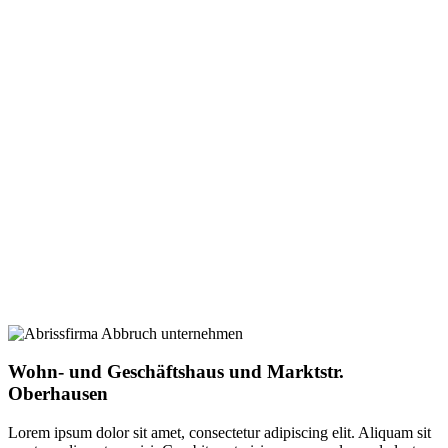
Wohn- und Geschäftshaus und Marktstr.
Oberhausen
Lorem ipsum dolor sit amet, consectetur adipiscing elit. Aliquam sit