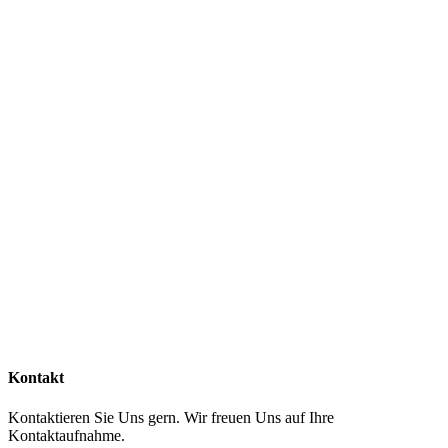
Kontakt
Kontaktieren Sie Uns gern. Wir freuen Uns auf Ihre
Kontaktaufnahme.