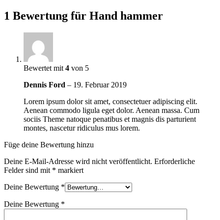
1 Bewertung für
Hand hammer
Bewertet mit
4
von 5
Dennis Ford
–
19. Februar 2019
Lorem ipsum dolor sit amet, consectetuer adipiscing elit.
Aenean commodo ligula eget dolor. Aenean massa. Cum
sociis Theme natoque penatibus et magnis dis parturient
montes, nascetur ridiculus mus lorem.
Füge deine Bewertung hinzu
Deine E-Mail-Adresse wird nicht veröffentlicht.
Erforderliche
Felder sind mit
*
markiert
Deine Bewertung
*
Deine Bewertung
*