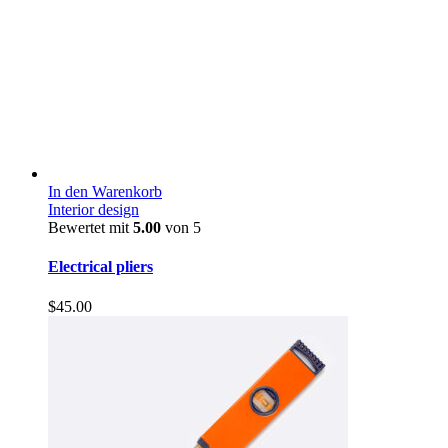
In den Warenkorb
Interior design
Bewertet mit
5.00
von 5
Electrical pliers
$
45.00