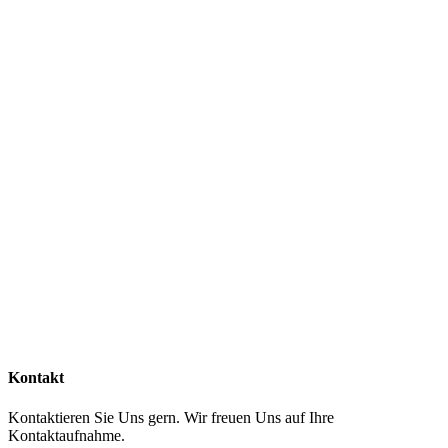
Kontakt
Kontaktieren Sie Uns gern. Wir freuen Uns auf Ihre
Kontaktaufnahme.