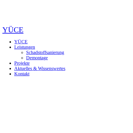
YÜCE
YÜCE
Leistungen
Schadstoffsanierung
Demontage
Projekte
Aktuelles & Wissenswertes
Kontakt