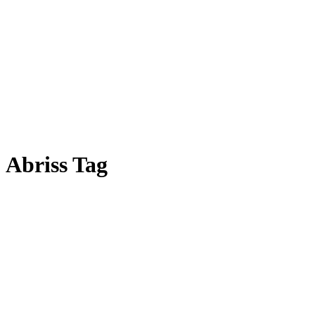
Abriss Tag