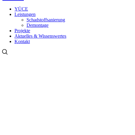
YÜCE
Leistungen
Schadstoffsanierung
Demontage
Projekte
Aktuelles & Wissenswertes
Kontakt